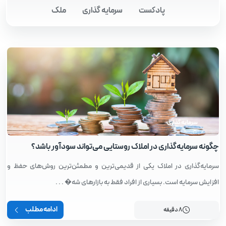
پادکست
سرمایه گذاری
ملک
سرمایه گذاری
چگونه سرمایه‌گذاری در املاک روستایی می‌تواند سودآور باشد؟
سرمایه‌گذاری در املاک یکی از قدیمی‌ترین و مطمئن‌ترین روش‌های حفظ و
افزایش سرمایه است. بسیاری از افراد فقط به بازارهای شه� . . .
ادامه مطلب
8 دقیقه