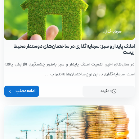
سرمایه گذاری
املاک پایدار و سبز: سرمایه‌گذاری در ساختمان‌های دوستدار محیط
زیست
در سال‌های اخیر، اهمیت املاک پایدار و سبز به‌طور چشمگیری افزایش یافته
است. سرمایه‌گذاری در این نوع ساختمان‌ها نه‌تنها ب . . .
ادامه مطلب
9 دقیقه