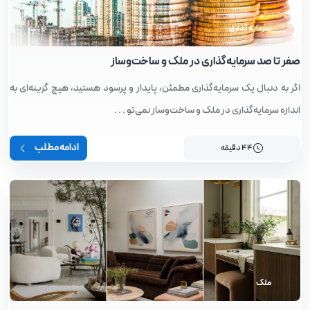
سرمایه گذاری
صفر تا صد سرمایه‌گذاری در ملک و ساخت‌وساز
اگر به دنبال یک سرمایه‌گذاری مطمئن، پایدار و پرسود هستید، هیچ گزینه‌ای به
اندازه سرمایه‌گذاری در ملک و ساخت‌وساز نمی‌تو . . .
ادامه مطلب
44 دقیقه
ملک