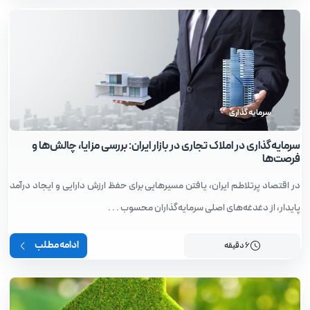
سرمایه گذاری
سرمایه‌گذاری در املاک تجاری در بازار ایران: بررسی مزایا، چالش‌ها و
فرصت‌ها
در اقتصاد پرتلاطم ایران، یافتن مسیرهایی برای حفظ ارزش دارایی و ایجاد درآمد
پایدار، از دغدغه‌های اصلی سرمایه‌گذاران محسوب . . .
ادامه مطلب
6 دقیقه